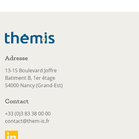
Adresse
13-15 Boulevard Joffre
Batiment B, 1er étage
54000 Nancy (Grand-Est)
Contact
+33 (0)3 83 38 00 00
contact@them-is.fr