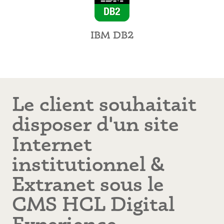
IBM DB2
Le client souhaitait
disposer d'un site
Internet
institutionnel &
Extranet sous le
CMS HCL Digital
Experience