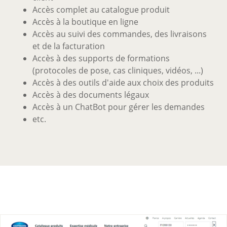
Accès complet au catalogue produit
Accès à la boutique en ligne
Accès au suivi des commandes, des livraisons
et de la facturation
Accès à des supports de formations
(protocoles de pose, cas cliniques, vidéos, ...)
Accès à des outils d'aide aux choix des produits
Accès à des documents légaux
Accès à un ChatBot pour gérer les demandes
etc.