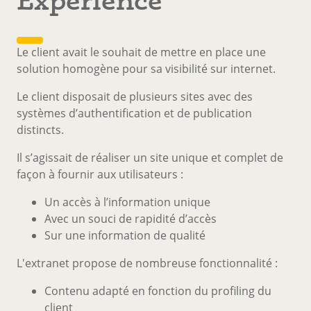
Le client avait le souhait de mettre en place une
solution homogène pour sa visibilité sur internet.
Le client disposait de plusieurs sites avec des
systèmes d’authentification et de publication
distincts.
Il s’agissait de réaliser un site unique et complet de
façon à fournir aux utilisateurs :
Un accès à l’information unique
Avec un souci de rapidité d’accès
Sur une information de qualité
L'extranet propose de nombreuse fonctionnalité :
Contenu adapté en fonction du profiling du
client