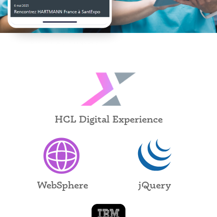
HCL Digital Experience
WebSphere
jQuery