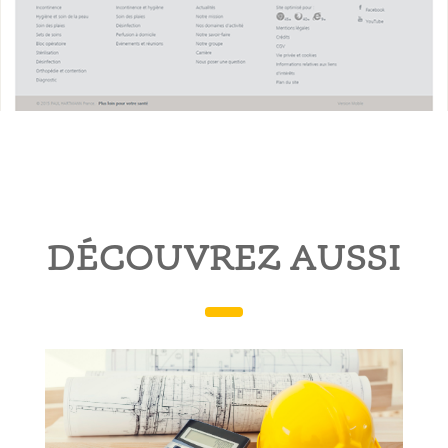
DÉCOUVREZ AUSSI