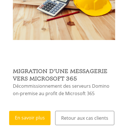
MIGRATION D'UNE MESSAGERIE
VERS MICROSOFT 365
Décommissionnement des serveurs Domino
on-premise au profit de Microsoft 365
En savoir plus
Retour aux cas clients
En savoir plus
Retour aux cas clients