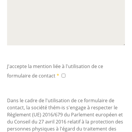
J'accepte la mention liée à l'utilisation de ce
formulaire de contact
Dans le cadre de l'utilisation de ce formulaire de
contact, la société
thém-is
s'engage à respecter le
Règlement (UE) 2016/679 du Parlement européen et
du Conseil du 27 avril 2016 relatif à la protection des
personnes physiques à l'égard du traitement des