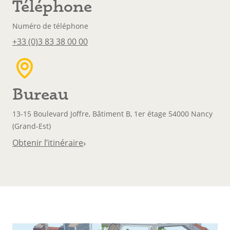
Téléphone
Numéro de téléphone
+33 (0)3 83 38 00 00
Bureau
13-15 Boulevard Joffre, Bâtiment B, 1er étage 54000 Nancy
(Grand-Est)
›
Obtenir l’itinéraire
Corps