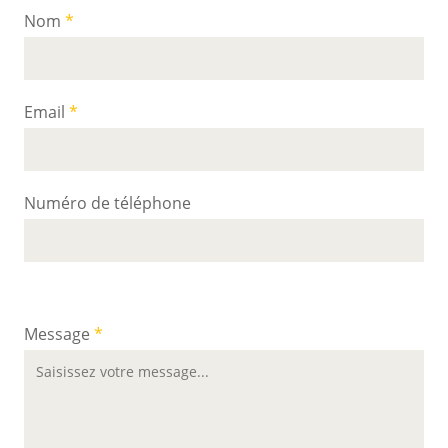
Nom
Email
Numéro de téléphone
Message