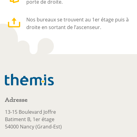
porte de droite.
Nos bureaux se trouvent au 1er étage puis à
droite en sortant de l’ascenseur.
Adresse
13-15 Boulevard Joffre
Batiment B, 1er étage
54000 Nancy (Grand-Est)