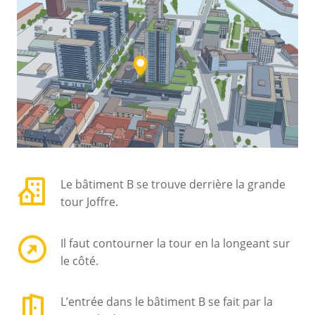
Le bâtiment B se trouve derrière la grande
tour Joffre.
Il faut contourner la tour en la longeant sur
le côté.
L’entrée dans le bâtiment B se fait par la