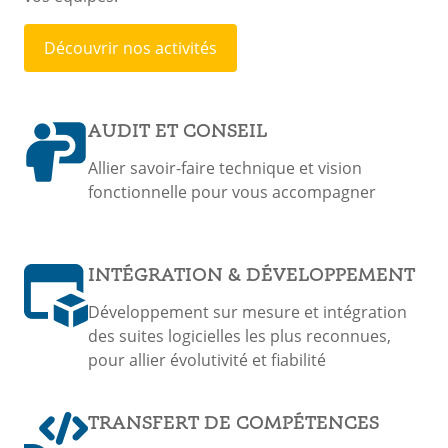
Découvrir nos activités
Découvrir nos activités
AUDIT ET CONSEIL
Allier savoir-faire technique et vision
fonctionnelle pour vous accompagner
INTÉGRATION & DÉVELOPPEMENT
Développement sur mesure et intégration
des suites logicielles les plus reconnues,
pour allier évolutivité et fiabilité
TRANSFERT DE COMPÉTENCES