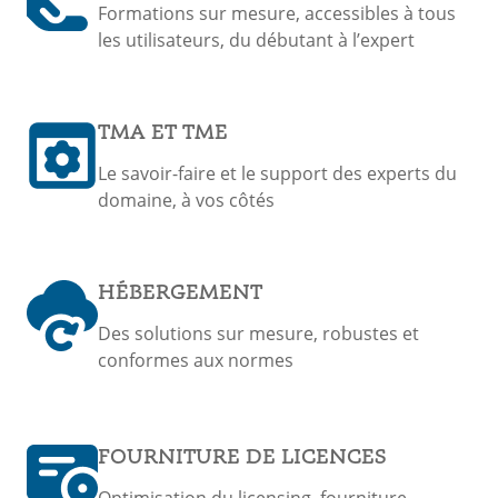
Formations sur mesure, accessibles à tous
les utilisateurs, du débutant à l’expert
TMA ET TME
Le savoir-faire et le support des experts du
domaine, à vos côtés
HÉBERGEMENT
Des solutions sur mesure, robustes et
conformes aux normes
FOURNITURE DE LICENCES
Optimisation du licensing, fourniture,