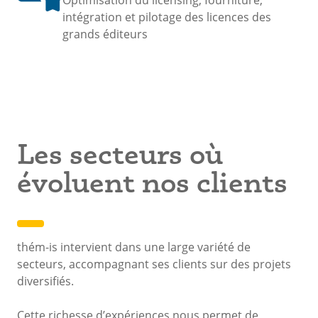
intégration et pilotage des licences des
grands éditeurs
Les secteurs où
évoluent nos clients
thém-is intervient dans une large variété de
secteurs, accompagnant ses clients sur des projets
diversifiés.
Cette richesse d’expériences nous permet de