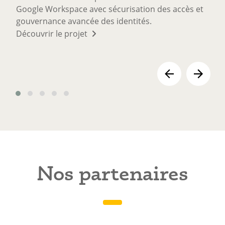
Google Workspace avec sécurisation des accès et
gouvernance avancée des identités.
Découvrir le projet
Titre
Nos partenaires