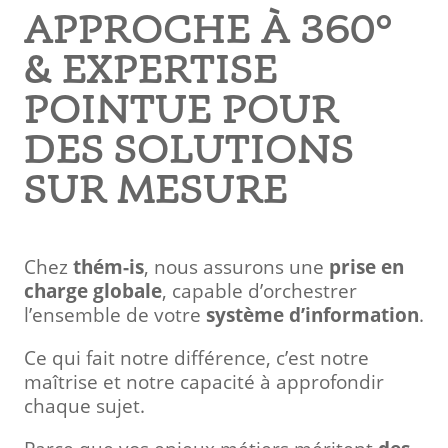
APPROCHE À 360°
& EXPERTISE
POINTUE POUR
DES SOLUTIONS
SUR MESURE
Chez
thém-is
, nous assurons une
prise en
charge globale
, capable d’orchestrer
l’ensemble de votre
système d’information
.
Ce qui fait notre différence, c’est notre
maîtrise et notre capacité à approfondir
chaque sujet.