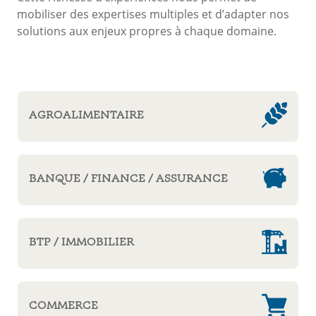
mobiliser des expertises multiples et d’adapter nos
solutions aux enjeux propres à chaque domaine.
AGROALIMENTAIRE
BANQUE / FINANCE / ASSURANCE
BTP / IMMOBILIER
COMMERCE