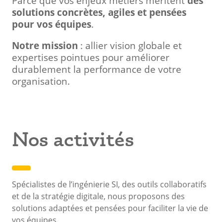
Parce que vos enjeux métiers méritent
des
solutions concrètes, agiles et pensées
pour vos équipes
.
Notre mission
: allier vision globale et
expertises pointues pour améliorer
durablement la performance de votre
organisation.
Nos activités
Spécialistes de l’ingénierie SI, des outils collaboratifs
et de la stratégie digitale, nous proposons des
solutions adaptées et pensées pour faciliter la vie de
vos équipes.