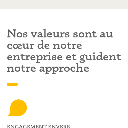
Nos valeurs sont au
cœur de notre
entreprise et guident
notre approche
ENGAGEMENT ENVERS