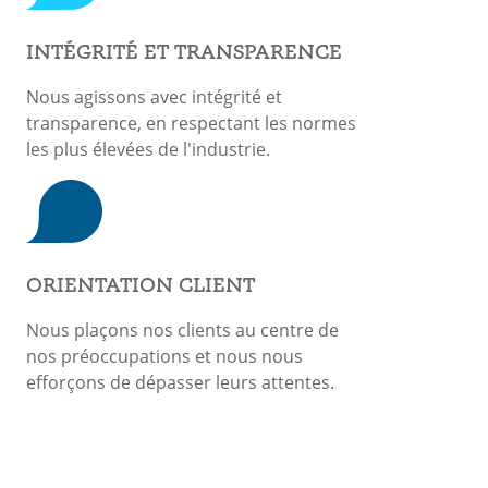
INTÉGRITÉ ET TRANSPARENCE
Nous agissons avec intégrité et
transparence, en respectant les normes
les plus élevées de l'industrie.
ORIENTATION CLIENT
Nous plaçons nos clients au centre de
nos préoccupations et nous nous
efforçons de dépasser leurs attentes.