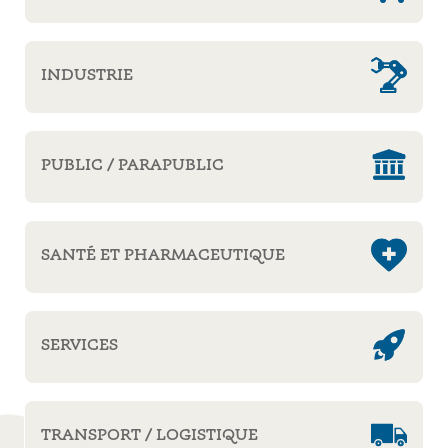
INDUSTRIE
PUBLIC / PARAPUBLIC
SANTÉ ET PHARMACEUTIQUE
SERVICES
TRANSPORT / LOGISTIQUE