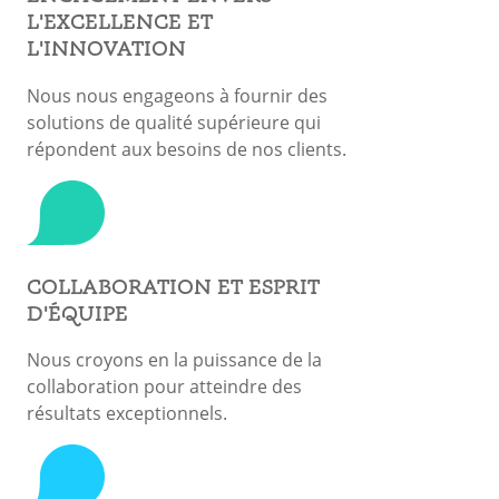
L'EXCELLENCE ET
L'INNOVATION
Nous nous engageons à fournir des
solutions de qualité supérieure qui
répondent aux besoins de nos clients.
COLLABORATION ET ESPRIT
D'ÉQUIPE
Nous croyons en la puissance de la
collaboration pour atteindre des
résultats exceptionnels.