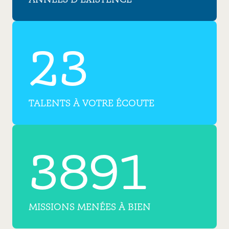
23
TALENTS À VOTRE ÉCOUTE
3891
MISSIONS MENÉES À BIEN