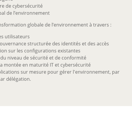
re de cybersécurité
bal de l’environnement
sformation globale de l’environnement à travers :
s utilisateurs
gouvernance structurée des identités et des accès
on sur les configurations existantes
du niveau de sécurité et de conformité
 montée en maturité IT et cybersécurité
ications sur mesure pour gérer l'environnement, par
ar délégation.