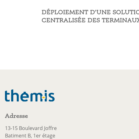
DÉPLOIEMENT D'UNE SOLUTI
CENTRALISÉE DES TERMINAUX
Adresse
13-15 Boulevard Joffre
Batiment B, 1er étage