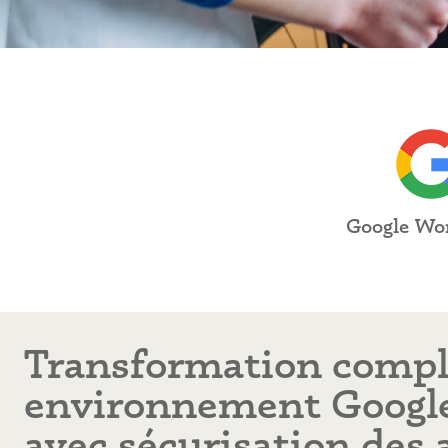
Google Wo
Transformation compl
environnement Googl
avec sécurisation des 