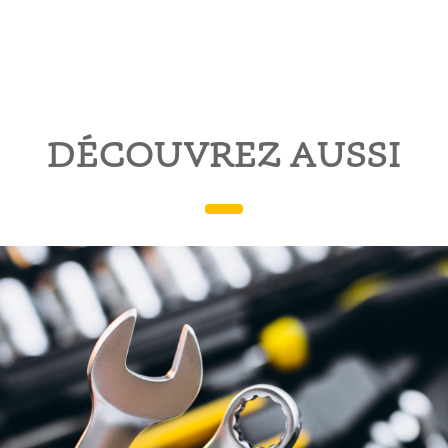
DÉCOUVREZ AUSSI