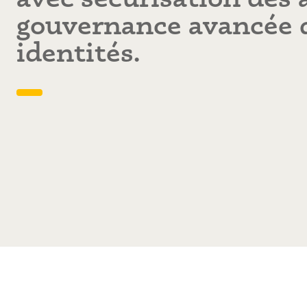
gouvernance avancée 
identités.