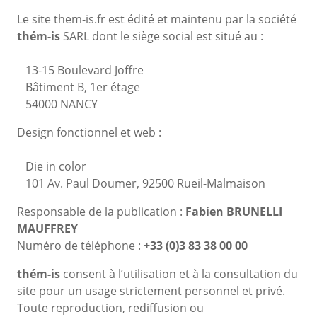
Corps
Le site them-is.fr est édité et maintenu par la société
thém-is
SARL dont le siège social est situé au :
13-15 Boulevard Joffre
Bâtiment B, 1er étage
54000 NANCY
Design fonctionnel et web :
Die in color
101 Av. Paul Doumer, 92500 Rueil-Malmaison
Responsable de la publication :
Fabien BRUNELLI
MAUFFREY
Numéro de téléphone :
+33 (0)3 83 38 00 00
thém-is
consent à l’utilisation et à la consultation du
site pour un usage strictement personnel et privé.
Toute reproduction, rediffusion ou