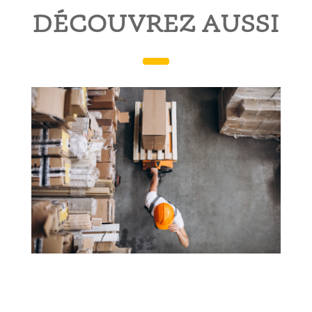
DÉCOUVREZ AUSSI