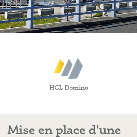
HCL Domino
Mise en place d'une