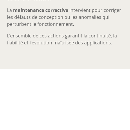
La
maintenance corrective
intervient pour corriger
les défauts de conception ou les anomalies qui
perturbent le fonctionnement.
L’ensemble de ces actions garantit la continuité, la
fiabilité et l’évolution maîtrisée des applications.