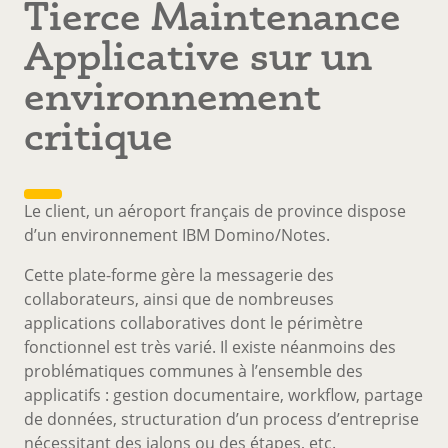
Tierce Maintenance
Applicative sur un
environnement
critique
Le client, un aéroport français de province dispose
d’un environnement IBM Domino/Notes.
Cette plate-forme gère la messagerie des
collaborateurs, ainsi que de nombreuses
applications collaboratives dont le périmètre
fonctionnel est très varié. Il existe néanmoins des
problématiques communes à l’ensemble des
applicatifs : gestion documentaire, workflow, partage
de données, structuration d’un process d’entreprise
nécessitant des jalons ou des étapes, etc.