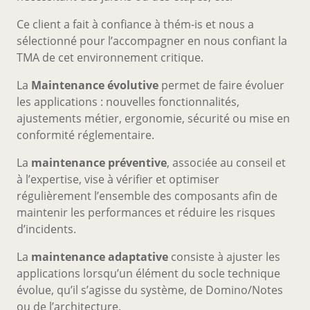
Ce client a fait à confiance à thém-is et nous a
sélectionné pour l’accompagner en nous confiant la
TMA de cet environnement critique.
La
Maintenance évolutive
permet de faire évoluer
les applications : nouvelles fonctionnalités,
ajustements métier, ergonomie, sécurité ou mise en
conformité réglementaire.
La
maintenance préventive
, associée au conseil et
à l’expertise, vise à vérifier et optimiser
régulièrement l’ensemble des composants afin de
maintenir les performances et réduire les risques
d’incidents.
La
maintenance adaptative
consiste à ajuster les
applications lorsqu’un élément du socle technique
évolue, qu’il s’agisse du système, de Domino/Notes
ou de l’architecture.