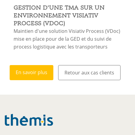
GESTION D'UNE TMA SUR UN
ENVIRONNEMENT VISIATIV
PROCESS (VDOC)
Maintien d'une solution Visiativ Process (VDoc)
mise en place pour de la GED et du suivi de
process logistique avec les transporteurs
En savoir plus
Retour aux cas clients
En savoir plus
Retour aux cas clients