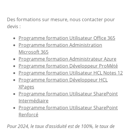
Corps
Des formations sur mesure, nous contacter pour
devis :
Programme formation Utilisateur Office 365
Programme formation Administration
Microsoft 365
Programme formation Administrateur Azure
Programme formation Développeur ProMété
Programme formation Utilisateur HCL Notes 12
Programme formation Développeur HCL
XPages
Programme formation Utilisateur SharePoint
Intermédiaire
Programme formation Utilisateur SharePoint
Renforcé
Pour 2024, le taux d’assiduité est de 100%, le taux de